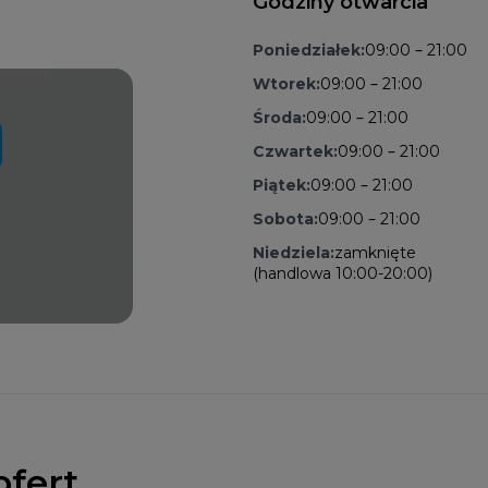
Godziny otwarcia
Poniedziałek:
09:00 – 21:00
Wtorek:
09:00 – 21:00
Środa:
09:00 – 21:00
Czwartek:
09:00 – 21:00
Piątek:
09:00 – 21:00
Sobota:
09:00 – 21:00
Niedziela:
zamknięte
(handlowa 10:00-20:00)
ofert