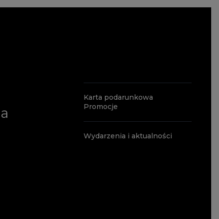
Karta podarunkowa
Promocje
ia
Wydarzenia i aktualności