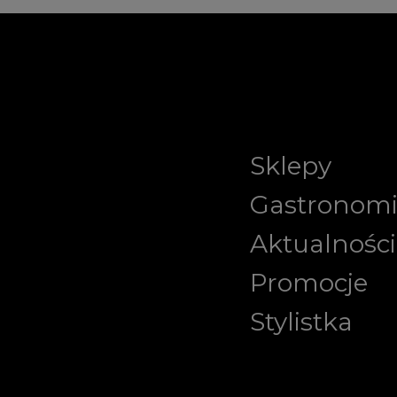
Sklepy
Gastronom
Aktualności
Promocje
Stylistka