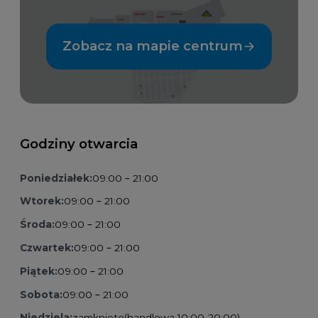
Zobacz na mapie centrum
Godziny otwarcia
Poniedziałek:
09:00 – 21:00
Wtorek:
09:00 – 21:00
Środa:
09:00 – 21:00
Czwartek:
09:00 – 21:00
Piątek:
09:00 – 21:00
Sobota:
09:00 – 21:00
Niedziela:
zamknięte
(handlowa 10:00-20:00)