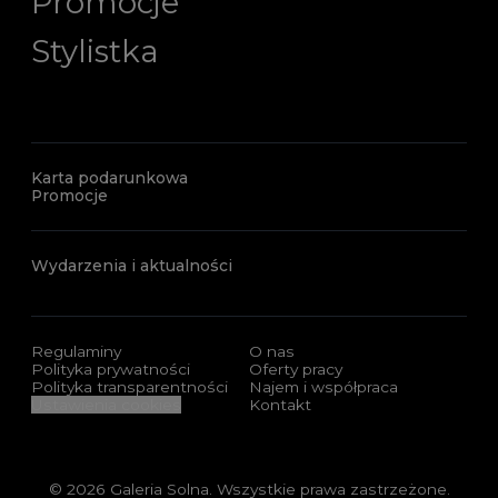
Promocje
Stylistka
Karta podarunkowa
Promocje
Wydarzenia i aktualności
Regulaminy
O nas
Polityka prywatności
Oferty pracy
Polityka transparentności
Najem i współpraca
Ustawienia cookies
Kontakt
© 2026 Galeria Solna. Wszystkie prawa zastrzeżone.