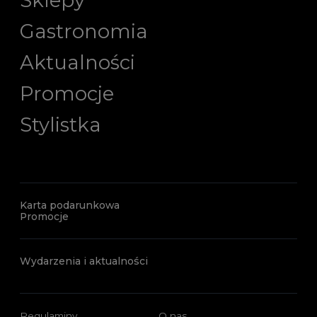
Gastronomia
Aktualności
Promocje
Stylistka
Karta podarunkowa
Promocje
Wydarzenia i aktualności
Regulaminy
O nas