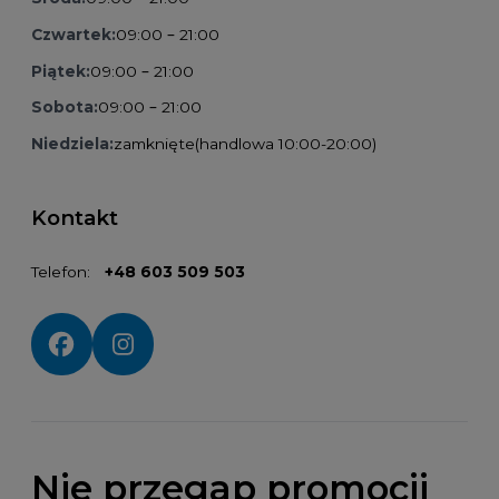
Czwartek:
09:00 – 21:00
Piątek:
09:00 – 21:00
Sobota:
09:00 – 21:00
Niedziela:
zamknięte
(handlowa 10:00-20:00)
Kontakt
Telefon:
+48 603 509 503
Social media:
Nie przegap promocji