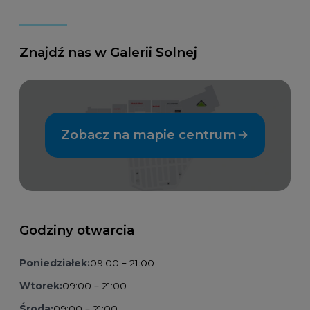
Znajdź nas w Galerii Solnej
Zobacz na mapie centrum
Godziny otwarcia
Poniedziałek:
09:00 – 21:00
Wtorek:
09:00 – 21:00
Środa:
09:00 – 21:00