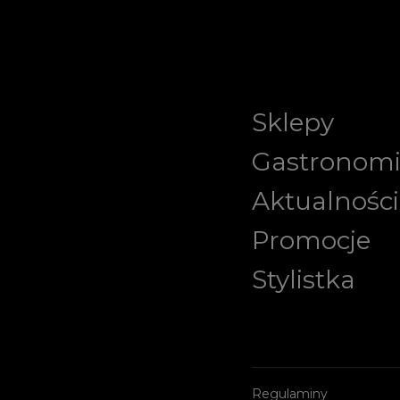
Sklepy
Gastronom
Aktualności
Promocje
Stylistka
Regulaminy