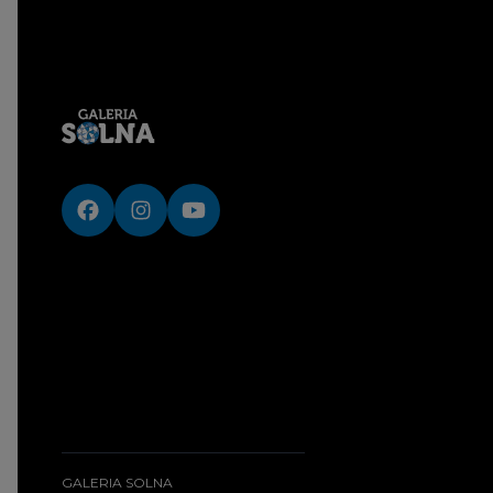
GALERIA SOLNA