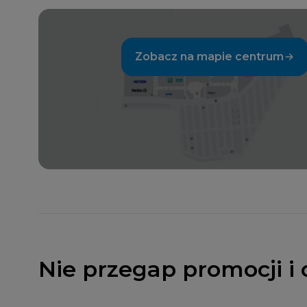
Zobacz na mapie centrum
Nie przegap promocji i 