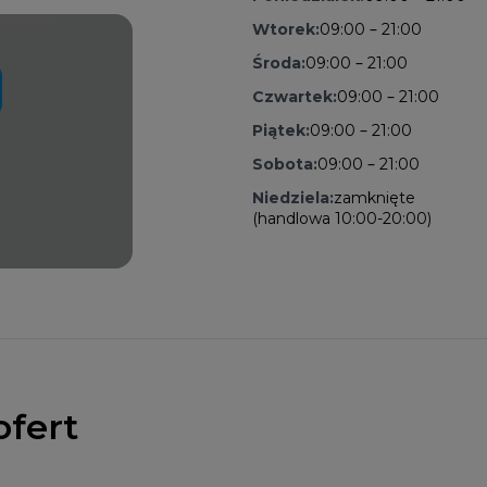
Wtorek:
09:00 – 21:00
Środa:
09:00 – 21:00
Czwartek:
09:00 – 21:00
Piątek:
09:00 – 21:00
Sobota:
09:00 – 21:00
Niedziela:
zamknięte
(handlowa 10:00-20:00)
ofert