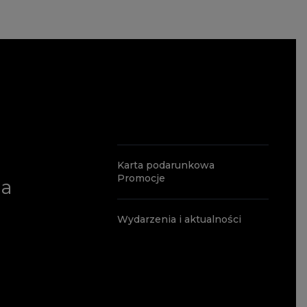
Karta podarunkowa
Promocje
ia
Wydarzenia i aktualności