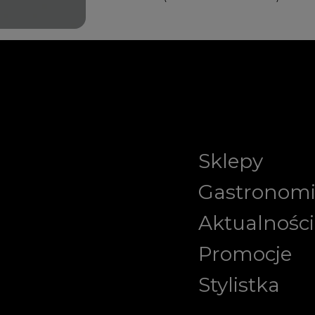
Sklepy
Gastronom
Aktualności
Promocje
Stylistka