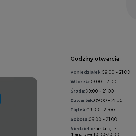
Godziny otwarcia
Poniedziałek:
09:00 – 21:00
Wtorek:
09:00 – 21:00
Środa:
09:00 – 21:00
Czwartek:
09:00 – 21:00
Piątek:
09:00 – 21:00
Sobota:
09:00 – 21:00
Niedziela:
zamknięte
(handlowa 10:00-20:00)