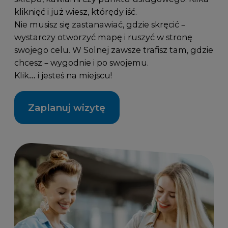
kliknięć i już wiesz, którędy iść.
Nie musisz się zastanawiać, gdzie skręcić –
wystarczy otworzyć mapę i ruszyć w stronę
swojego celu. W Solnej zawsze trafisz tam, gdzie
chcesz – wygodnie i po swojemu.
Klik… i jesteś na miejscu!
Zaplanuj wizytę