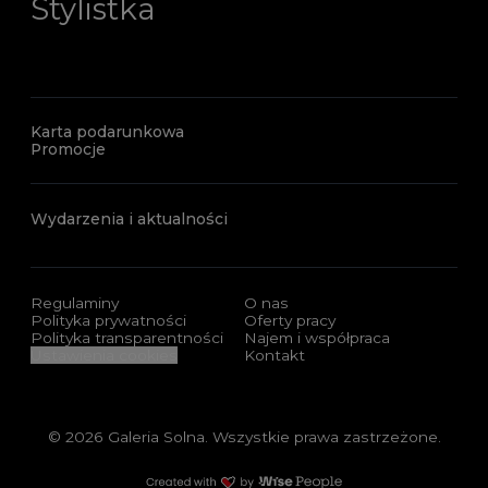
Stylistka
Karta podarunkowa
Promocje
Wydarzenia i aktualności
Regulaminy
O nas
Polityka prywatności
Oferty pracy
Polityka transparentności
Najem i współpraca
Ustawienia cookies
Kontakt
© 2026 Galeria Solna. Wszystkie prawa zastrzeżone.