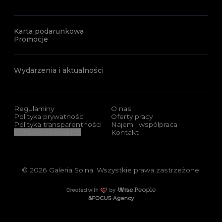
Karta podarunkowa
Promocje
Wydarzenia i aktualności
Regulaminy
O nas
Polityka prywatności
Oferty pracy
Polityka transparentności
Najem i współpraca
Ustawienia cookies
Kontakt
© 2026 Galeria Solna. Wszystkie prawa zastrzeżone.