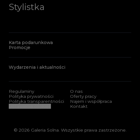
Stylistka
Karta podarunkowa
Promocje
Wydarzenia i aktualności
Regulaminy
O nas
Polityka prywatności
Oferty pracy
Polityka transparentności
Najem i współpraca
Ustawienia cookies
Kontakt
© 2026 Galeria Solna. Wszystkie prawa zastrzeżone.