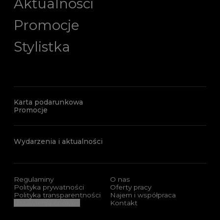
Aktualności
Promocje
Stylistka
Karta podarunkowa
Promocje
Wydarzenia i aktualności
Regulaminy
O nas
Polityka prywatności
Oferty pracy
Polityka transparentności
Najem i współpraca
Ustawienia cookies
Kontakt