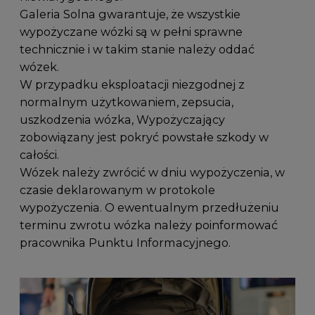
Galeria Solna gwarantuje, że wszystkie
wypożyczane wózki są w pełni sprawne
technicznie i w takim stanie należy oddać
wózek.
W przypadku eksploatacji niezgodnej z
normalnym użytkowaniem, zepsucia,
uszkodzenia wózka, Wypożyczający
zobowiązany jest pokryć powstałe szkody w
całości.
Wózek należy zwrócić w dniu wypożyczenia, w
czasie deklarowanym w protokole
wypożyczenia. O ewentualnym przedłużeniu
terminu zwrotu wózka należy poinformować
pracownika Punktu Informacyjnego.