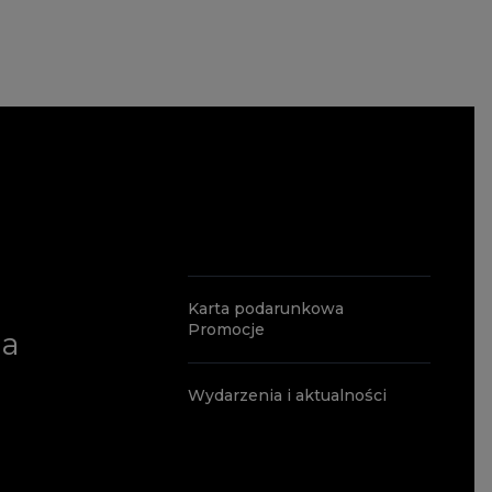
Karta podarunkowa
Promocje
ia
Wydarzenia i aktualności