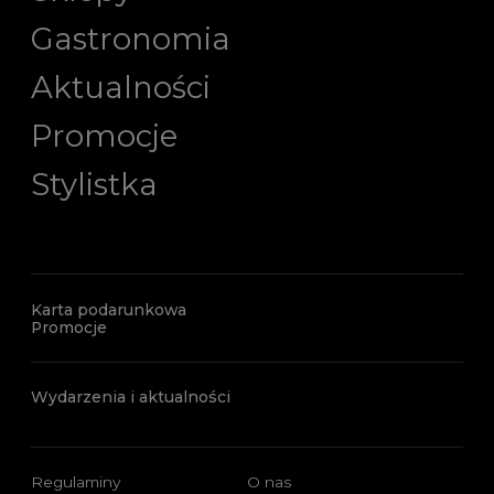
Gastronomia
Aktualności
Promocje
Stylistka
Karta podarunkowa
Promocje
Wydarzenia i aktualności
Regulaminy
O nas