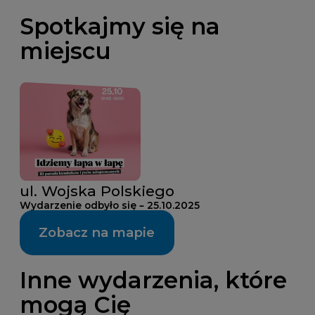
Spotkajmy się na
miejscu
ul. Wojska Polskiego
Wydarzenie odbyło się – 25.10.2025
Zobacz na mapie
Inne wydarzenia, które
mogą Cię