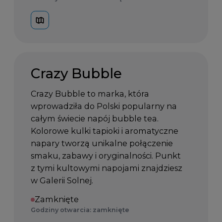
Crazy Bubble
Crazy Bubble to marka, która
wprowadziła do Polski popularny na
całym świecie napój bubble tea.
Kolorowe kulki tapioki i aromatyczne
napary tworzą unikalne połączenie
smaku, zabawy i oryginalności. Punkt
z tymi kultowymi napojami znajdziesz
w Galerii Solnej.
Zamknięte
Godziny otwarcia: zamknięte