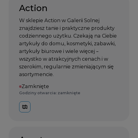
Action
W sklepie Action w Galerii Solnej
znajdziesz tanie i praktyczne produkty
codziennego użytku. Czekają na Ciebie
artykuły do domu, kosmetyki, zabawki,
artykuły biurowe i wiele więcej –
wszystko w atrakcyjnych cenach i w
szerokim, regularnie zmieniającym się
asortymencie.
Zamknięte
Godziny otwarcia: zamknięte