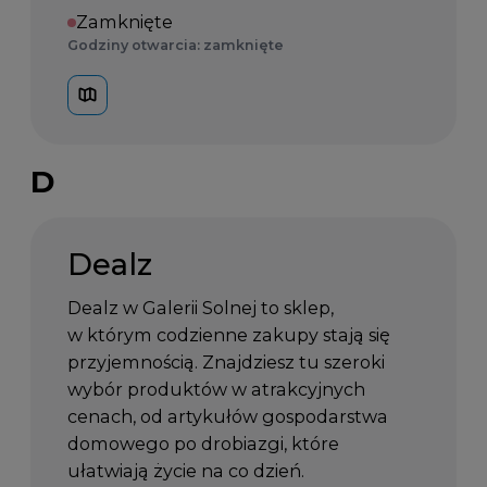
Zamknięte
Godziny otwarcia: zamknięte
D
Dealz
Dealz w Galerii Solnej to sklep,
w którym codzienne zakupy stają się
przyjemnością. Znajdziesz tu szeroki
wybór produktów w atrakcyjnych
cenach, od artykułów gospodarstwa
domowego po drobiazgi, które
ułatwiają życie na co dzień.