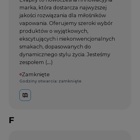
marka, która dostarcza najwyższej
jakości rozwiązania dla miłośników
vapowania. Oferujemy szeroki wybór
produktów o wyjątkowych,
ekscytujących i niekonwencjonalnych
smakach, dopasowanych do
dynamicznego stylu życia. Jesteśmy
zespołem (…)
Zamknięte
Godziny otwarcia: zamknięte
F